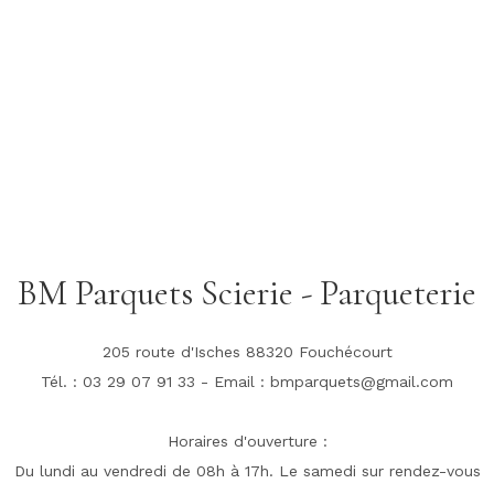
BM Parquets Scierie - Parqueterie
205 route d'Isches 88320 Fouchécourt
Tél. : 03 29 07 91 33 - Email : bmparquets@gmail.com
Horaires d'ouverture :
Du lundi au vendredi de 08h à 17h. Le samedi sur rendez-vous