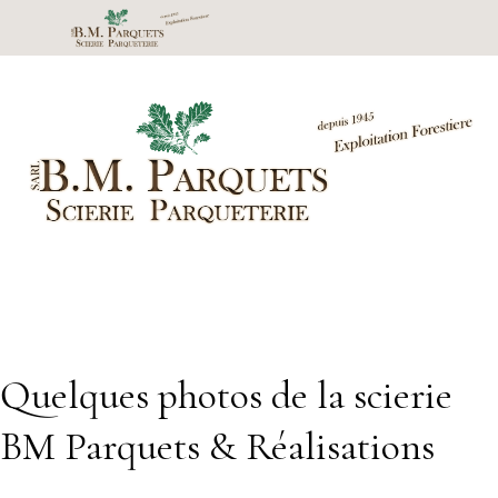
Quelques photos de la scierie
BM Parquets & Réalisations