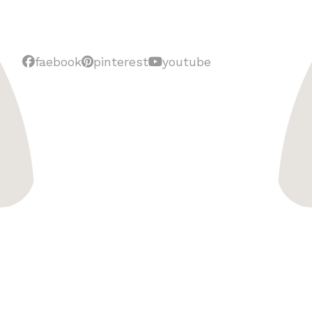
faebook
pinterest
youtube